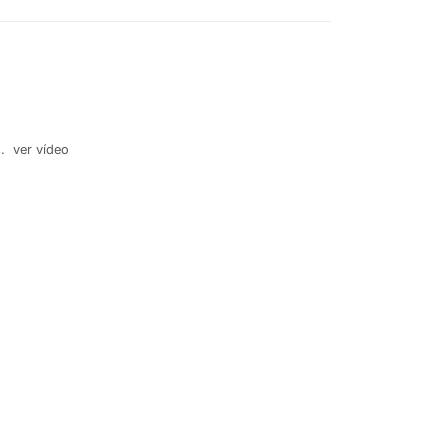
as. ver vídeo