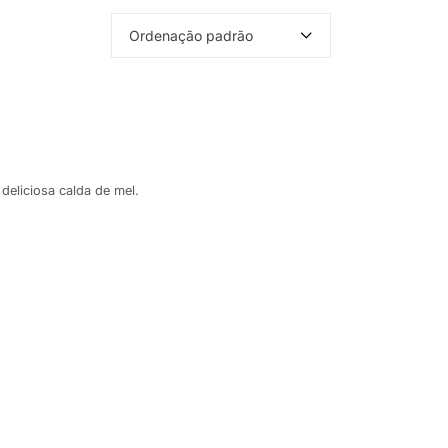
Ordenação padrão
deliciosa calda de mel.