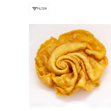
FILTER