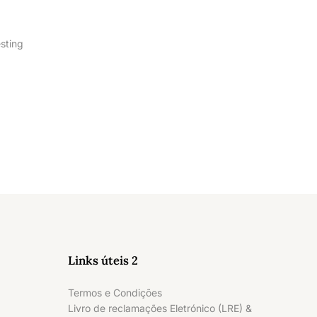
esting
Links úteis 2
Termos e Condições
Livro de reclamações Eletrónico (LRE) &