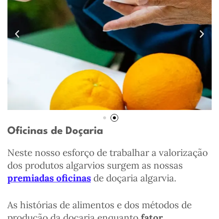
Oficinas de Doçaria
Neste nosso esforço de trabalhar a valorização
dos produtos algarvios surgem as nossas
premiadas oficinas
de doçaria algarvia.
As histórias de alimentos e dos métodos de
produção da doçaria enquanto
fator