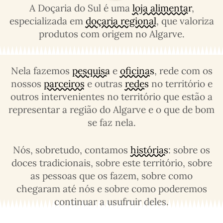
A Doçaria do Sul é uma
loja alimentar
,
especializada em
doçaria regional
, que valoriza
produtos com origem no Algarve.
Nela fazemos
pesquisa
e
oficinas
, rede com os
nossos
parceiros
e outras
redes
no território e
outros intervenientes no território que estão a
representar a região do Algarve e o que de bom
se faz nela.
Nós, sobretudo, contamos
histórias
: sobre os
doces tradicionais, sobre este território, sobre
as pessoas que os fazem, sobre como
chegaram até nós e sobre como poderemos
continuar a usufruir deles.