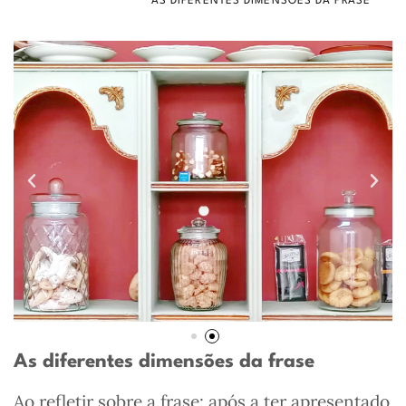
AS DIFERENTES DIMENSÕES DA FRASE
As diferentes dimensões da frase
Ao refletir sobre a frase: após a ter apresentado