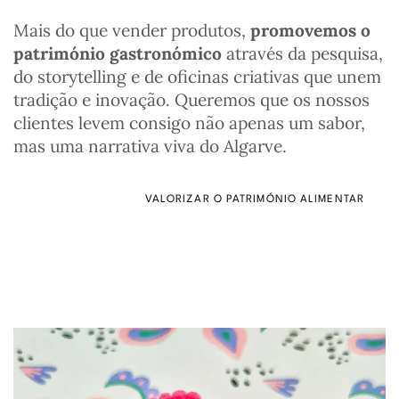
Mais do que vender produtos,
promovemos o
património gastronómico
através da pesquisa,
do storytelling e de oficinas criativas que unem
tradição e inovação. Queremos que os nossos
clientes levem consigo não apenas um sabor,
mas uma narrativa viva do Algarve.
VALORIZAR O PATRIMÓNIO ALIMENTAR