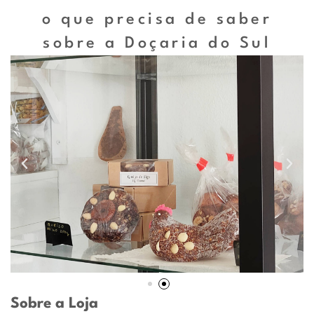
o que precisa de saber
sobre a Doçaria do Sul
Sobre a Loja