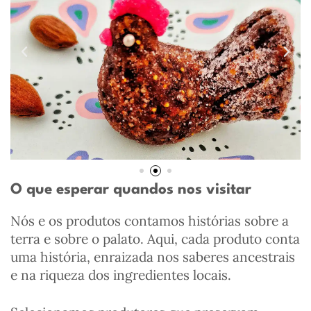
O que esperar quandos nos visitar
Nós e os produtos contamos histórias sobre a
terra e sobre o palato. Aqui, cada produto conta
uma história, enraizada nos saberes ancestrais
e na riqueza dos ingredientes locais.