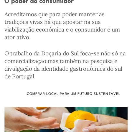
O poder do consumidor
Acreditamos que para poder manter as
tradições vivas há que apostar na sua
viabilização económica e o consumidor é um
ator ativo.
O trabalho da Doçaria do Sul foca-se não só na
comercialização mas também na pesquisa e
divulgação da identidade gastronómica do sul
de Portugal.
COMPRAR LOCAL PARA UM FUTURO SUSTENTÁVEL