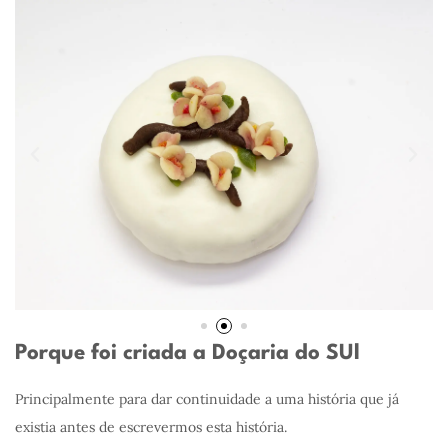
Porque foi criada a Doçaria do SUl
Principalmente para dar continuidade a uma história que já
existia antes de escrevermos esta história.