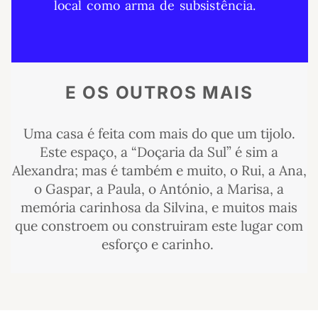
local como arma de subsistência.
E OS OUTROS MAIS​
Uma casa é feita com mais do que um tijolo.
Este espaço, a “Doçaria da Sul” é sim a
Alexandra; mas é também e muito, o Rui, a Ana,
o Gaspar, a Paula, o António, a Marisa, a
memória carinhosa da Silvina, e muitos mais
que constroem ou construiram este lugar com
esforço e carinho.