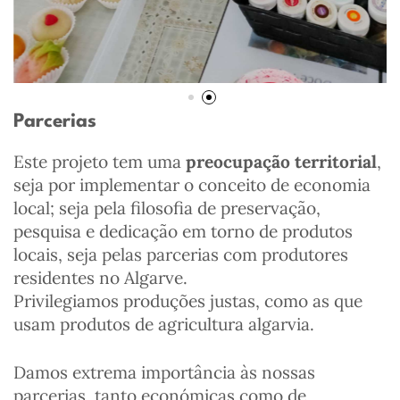
Parcerias
Este projeto tem uma
preocupação territorial
,
seja por implementar o conceito de economia
local; seja pela filosofia de preservação,
pesquisa e dedicação em torno de produtos
locais, seja pelas parcerias com produtores
residentes no Algarve.
Privilegiamos produções justas, como as que
usam produtos de agricultura algarvia.
Damos extrema importância às nossas
parcerias, tanto económicas como de