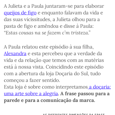
A Julieta e a Paula juntaram-se para elaborar
queijos de figo
e enquanto falavam da vida e
das suas vicissitudes, a Julieta olhou para a
pasta de figo e amêndoa e disse à Paula:
“Estas cousas na se fazem c’m tristeza.”
A Paula relatou este episódio à sua filha,
Alexandra
e esta percebeu que a verdade da
vida e da relação que temos com as matérias
está à nossa vista. Coincidindo este episódio
com a abertura da loja Doçaria do Sul, tudo
começou a fazer sentido.
Esta loja é sobre como interpretamos
a doçaria:
uma arte sobre a alegria
.
A frase passou para a
parede e para a comunicação da marca.