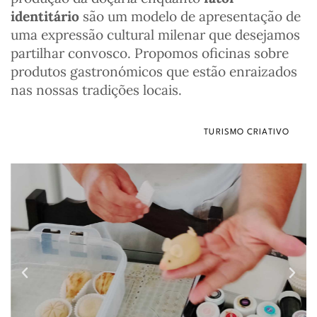
identitário
são um modelo de apresentação de
uma expressão cultural milenar que desejamos
partilhar convosco. Propomos oficinas sobre
produtos gastronómicos que estão enraizados
nas nossas tradições locais.
TURISMO CRIATIVO