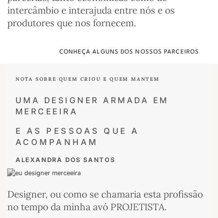
intercâmbio e interajuda entre nós e os
produtores que nos fornecem.
CONHEÇA ALGUNS DOS NOSSOS PARCEIROS
NOTA SOBRE QUEM
CRIOU
E QUEM MANTEM
UMA DESIGNER ARMADA EM
MERCEEIRA
E AS PESSOAS QUE A
ACOMPANHAM
ALEXANDRA DOS SANTOS
Designer, ou como se chamaria esta profissão
no tempo da minha avó PROJETISTA.