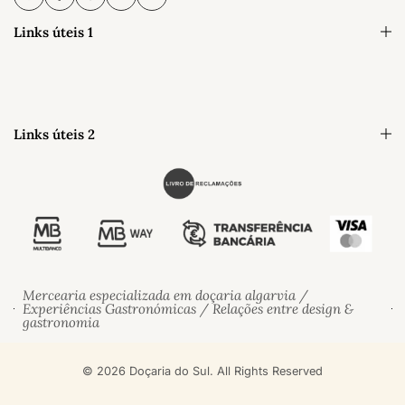
Links úteis 1
Links úteis 2
Mercearia especializada em doçaria algarvia /
Experiências Gastronómicas / Relações entre design &
gastronomia
© 2026 Doçaria do Sul. All Rights Reserved