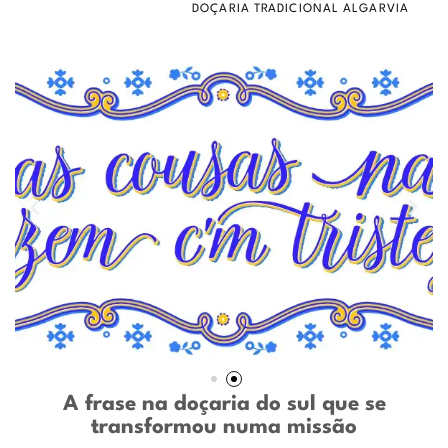
DOÇARIA TRADICIONAL ALGARVIA
A frase na doçaria do sul que se
transformou numa missão