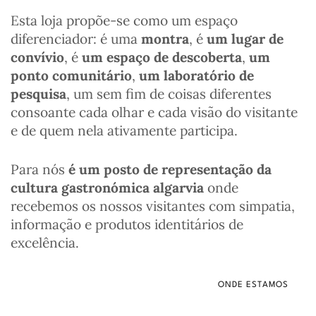
Esta loja propõe-se como um espaço
diferenciador: é uma
montra
, é
um lugar de
convívio
, é
um espaço de descoberta
,
um
ponto comunitário
,
um laboratório de
pesquisa
, um sem fim de coisas diferentes
consoante cada olhar e cada visão do visitante
e de quem nela ativamente participa.
Para nós
é um posto de representação da
cultura gastronómica algarvia
onde
recebemos os nossos visitantes com simpatia,
informação e produtos identitários de
excelência.
ONDE ESTAMOS