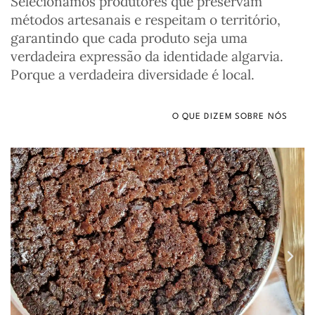
Selecionamos produtores que preservam
métodos artesanais e respeitam o território,
garantindo que cada produto seja uma
verdadeira expressão da identidade algarvia.
Porque a verdadeira diversidade é local.
O QUE DIZEM SOBRE NÓS