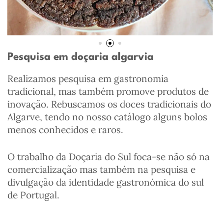
Pesquisa em doçaria algarvia
Realizamos pesquisa em gastronomia
tradicional, mas também promove produtos de
inovação. Rebuscamos os doces tradicionais do
Algarve, tendo no nosso catálogo alguns bolos
menos conhecidos e raros.
O trabalho da Doçaria do Sul foca-se não só na
comercialização mas também na pesquisa e
divulgação da identidade gastronómica do sul
de Portugal.