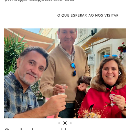
O QUE ESPERAR AO NOS VISITAR