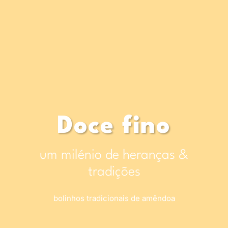
Doce fino
um milénio de heranças &
tradições
bolinhos tradicionais de amêndoa