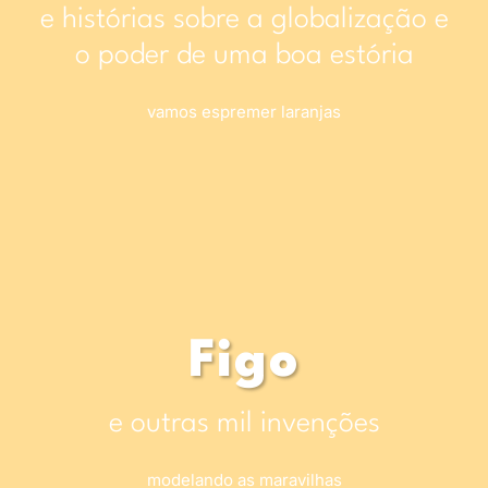
e histórias sobre a globalização e
o poder de uma boa estória
vamos espremer laranjas
Figo
e outras mil invenções
modelando as maravilhas