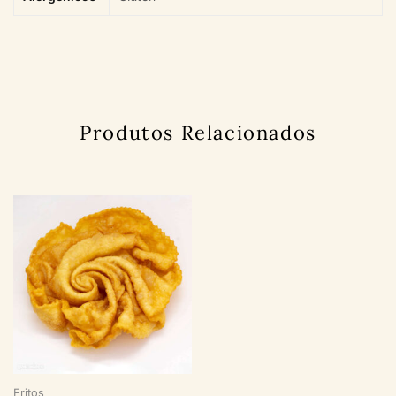
Produtos Relacionados
Fritos