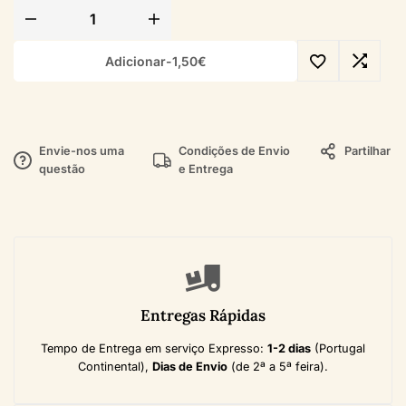
Adicionar
-
1,50
€
Envie-nos uma
Condições de Envio
Partilhar
questão
e Entrega
Entregas Rápidas
Tempo de Entrega em serviço Expresso:
1-2 dias
(Portugal
Continental),
Dias de Envio
(de 2ª a 5ª feira).