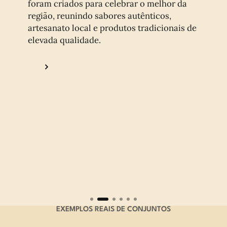
foram criados para celebrar o melhor da
região, reunindo sabores autênticos,
artesanato local e produtos tradicionais de
elevada qualidade.
EXEMPLOS REAIS DE CONJUNTOS