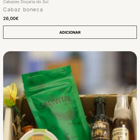
Cabazes Doçaria do Sul
Cabaz boneca
26,00
€
ADICIONAR