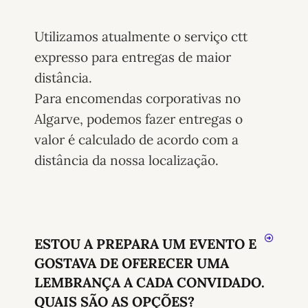
Utilizamos atualmente o serviço ctt
expresso para entregas de maior
distância.
Para encomendas corporativas no
Algarve, podemos fazer entregas o
valor é calculado de acordo com a
distância da nossa localização.
ESTOU A PREPARA UM EVENTO E
GOSTAVA DE OFERECER UMA
LEMBRANÇA A CADA CONVIDADO.
QUAIS SÃO AS OPÇÕES?