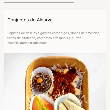
Conjuntos do Algarve
Repletos de delícias algarvias como figos, doces de amêndoa,
tortas de alfarroba, compotas artesanais e outras
especialidades tradicionais.