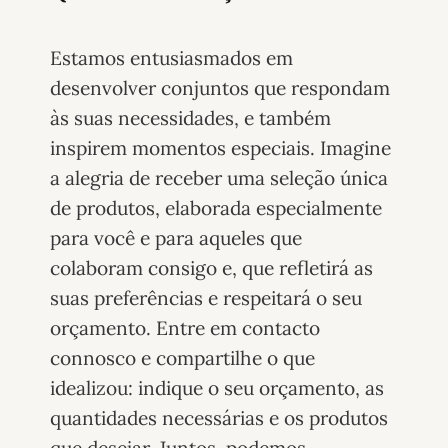
Estamos entusiasmados em
desenvolver conjuntos que respondam
às suas necessidades, e também
inspirem momentos especiais. Imagine
a alegria de receber uma seleção única
de produtos, elaborada especialmente
para você e para aqueles que
colaboram consigo e, que refletirá as
suas preferências e respeitará o seu
orçamento. Entre em contacto
connosco e compartilhe o que
idealizou: indique o seu orçamento, as
quantidades necessárias e os produtos