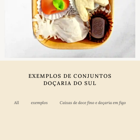
EXEMPLOS DE CONJUNTOS
DOÇARIA DO SUL
All
exemplos
Caixas de doce fino e doçaria em figo