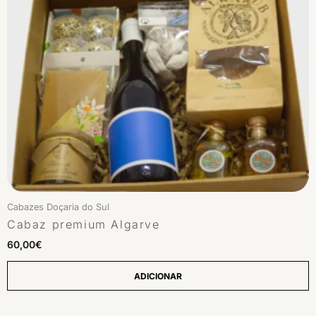
Cabazes Doçaria do Sul
Cabaz premium Algarve
60,00
€
ADICIONAR