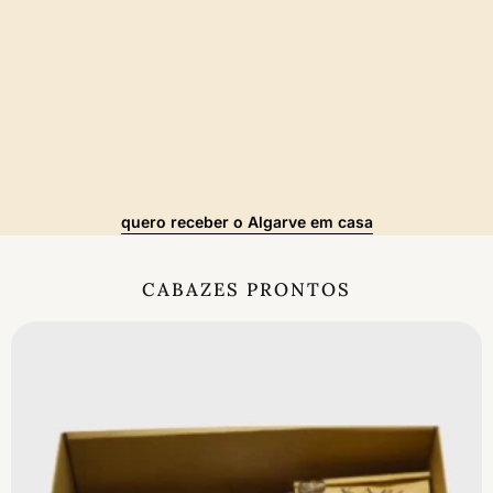
quero receber o Algarve em casa
CABAZES PRONTOS