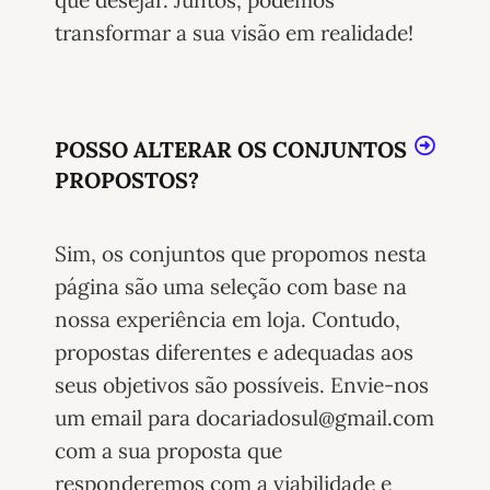
que desejar. Juntos, podemos
transformar a sua visão em realidade!
POSSO ALTERAR OS CONJUNTOS
PROPOSTOS?
Sim, os conjuntos que propomos nesta
página são uma seleção com base na
nossa experiência em loja. Contudo,
propostas diferentes e adequadas aos
seus objetivos são possíveis. Envie-nos
um email para docariadosul@gmail.com
com a sua proposta que
responderemos com a viabilidade e