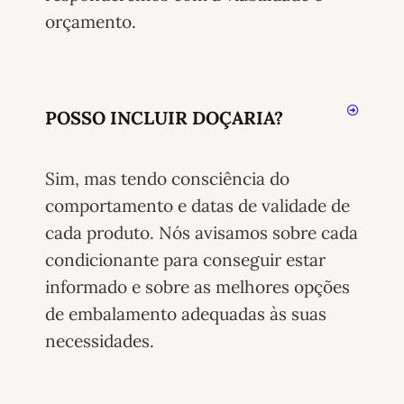
orçamento.
POSSO INCLUIR DOÇARIA?
Sim, mas tendo consciência do
comportamento e datas de validade de
cada produto. Nós avisamos sobre cada
condicionante para conseguir estar
informado e sobre as melhores opções
de embalamento adequadas às suas
necessidades.