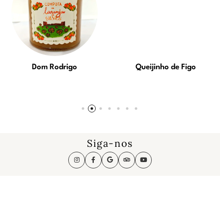
Dom Rodrigo
Queijinho de Figo
Siga-nos