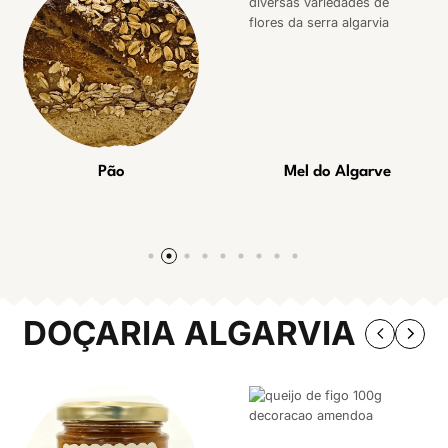
Pão
Mel do Algarve
DOÇARIA ALGARVIA