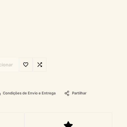
cionar
Condições de Envio e Entrega
Partilhar