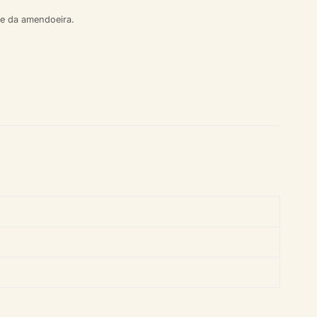
de da amendoeira.