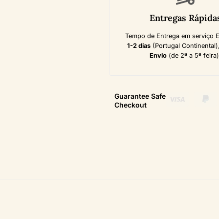
Entregas Rápida
Tempo de Entrega em serviço 
1-2 dias
(Portugal Continental)
Envio
(de 2ª a 5ª feira)
Guarantee Safe
Checkout