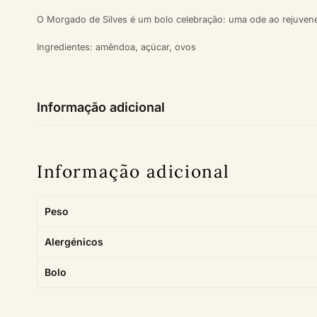
O Morgado de Silves é um bolo celebração: uma ode ao rejuvenes
Ingredientes: amêndoa, açúcar, ovos
Informação adicional
Informação adicional
Peso
Alergénicos
Bolo