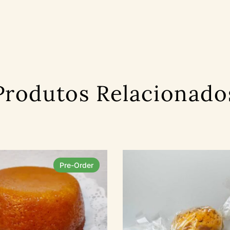
Produtos Relacionado
Pre-Order