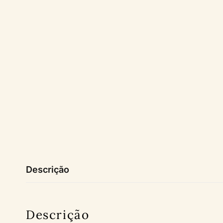
Descrição
Descrição