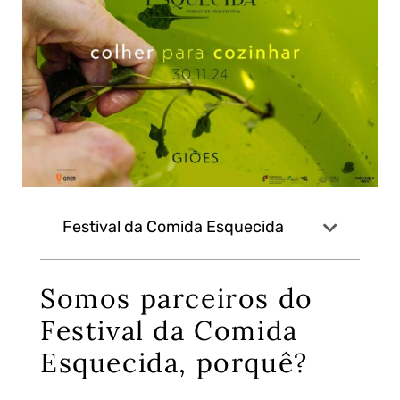
Festival da Comida Esquecida
Somos parceiros do
Festival da Comida
Esquecida, porquê?