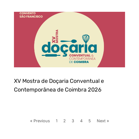
XV Mostra de Doçaria Conventual e
Contemporânea de Coimbra 2026
« Previous
1
2
3
4
5
Next »