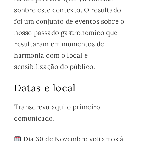
sonbre este contexto. O resultado
foi um conjunto de eventos sobre o
nosso passado gastronomico que
resultaram em momentos de
harmonia com o local e
sensibilização do público.
Datas e local
Transcrevo aqui o primeiro
comunicado.
Dia 30 de Novembro voltamos à