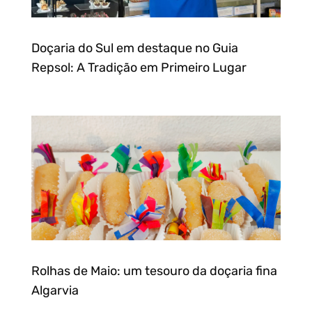
Doçaria do Sul em destaque no Guia
Repsol: A Tradição em Primeiro Lugar
Rolhas de Maio: um tesouro da doçaria fina
Algarvia