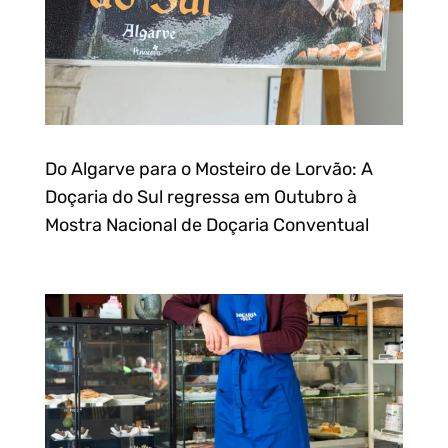
Do Algarve para o Mosteiro de Lorvão: A
Doçaria do Sul regressa em Outubro à
Mostra Nacional de Doçaria Conventual