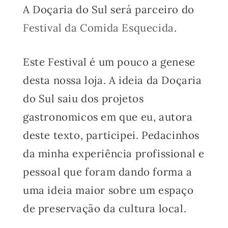
A Doçaria do Sul será parceiro do
Festival da Comida Esquecida
.
Este Festival é um pouco a genese
desta nossa loja. A ideia da Doçaria
do Sul saiu dos projetos
gastronomicos em que eu, autora
deste texto, participei. Pedacinhos
da minha experiência profissional e
pessoal que foram dando forma a
uma ideia maior sobre um espaço
de preservação da cultura local.