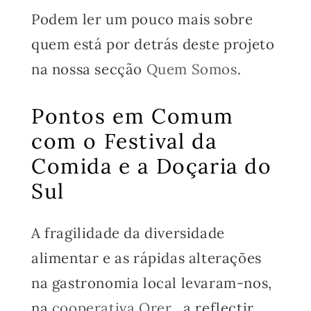
Podem ler um pouco mais sobre
quem está por detrás deste projeto
na nossa secção
Quem Somos
.
Pontos em Comum
com o Festival da
Comida e a Doçaria do
Sul
A fragilidade da diversidade
alimentar e as rápidas alterações
na gastronomia local levaram-nos,
na
cooperativa Qrer
, a reflectir