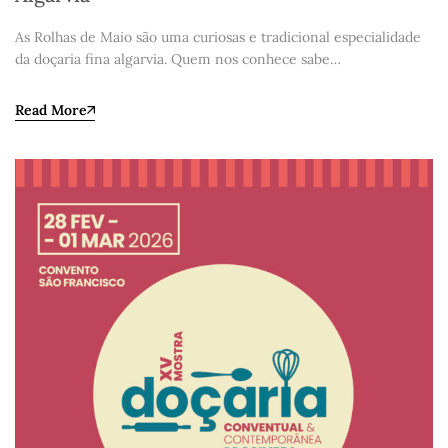
As Rolhas de Maio são uma curiosas e tradicional especialidade
da doçaria fina algarvia. Quem nos conhece sabe…
Read More