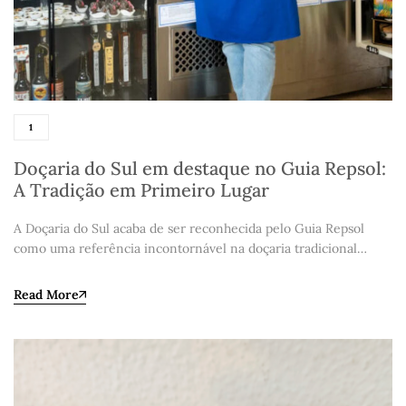
1
Doçaria do Sul em destaque no Guia Repsol:
A Tradição em Primeiro Lugar
A Doçaria do Sul acaba de ser reconhecida pelo Guia Repsol
como uma referência incontornável na doçaria tradicional…
Read More