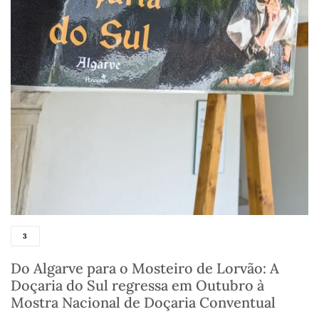
3
Do Algarve para o Mosteiro de Lorvão: A
Doçaria do Sul regressa em Outubro à
Mostra Nacional de Doçaria Conventual