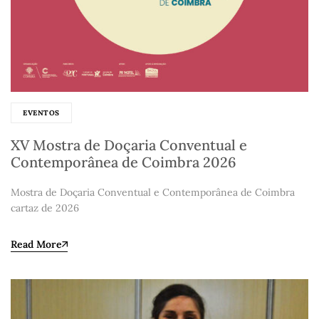
EVENTOS
XV Mostra de Doçaria Conventual e
Contemporânea de Coimbra 2026
Mostra de Doçaria Conventual e Contemporânea de Coimbra
cartaz de 2026
Read More