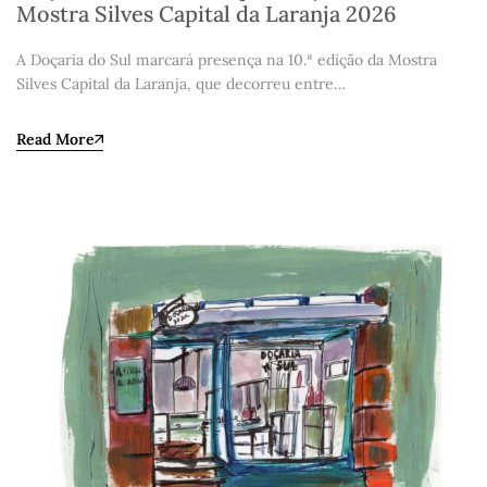
Mostra Silves Capital da Laranja 2026
A Doçaria do Sul marcará presença na 10.ª edição da Mostra
Silves Capital da Laranja, que decorreu entre…
Read More