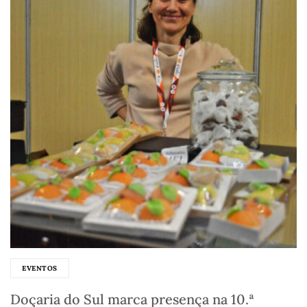
EVENTOS
Doçaria do Sul marca presença na 10.ª