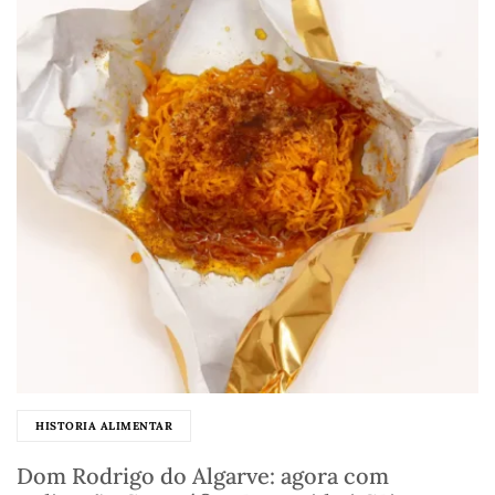
HISTORIA ALIMENTAR
Dom Rodrigo do Algarve: agora com