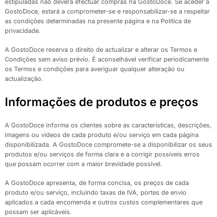
estipuladas não deverá efectuar compras na GostoDoce. Se aceder à
GostoDoce, estará a comprometer-se e responsabilizar-se a respeitar
as condições determinadas na presente página e na Política de
privacidade.
A GostoDoce reserva o direito de actualizar e alterar os Termos e
Condições sem aviso prévio. É aconselhável verificar periodicamente
os Termos e condições para averiguar qualquer alteração ou
actualização.
Informações de produtos e preços
A GostoDoce informa os clientes sobre as características, descrições,
imagens ou vídeos de cada produto e/ou serviço em cada página
disponibilizada. A GostoDoce compromete-se a disponibilizar os seus
produtos e/ou serviços de forma clara e a corrigir possíveis erros
que possam ocorrer com a maior brevidade possível.
A GostoDoce apresenta, de forma concisa, os preços de cada
produto e/ou serviço, incluindo taxas de IVA, portes de envio
aplicados a cada encomenda e outros custos complementares que
possam ser aplicáveis.