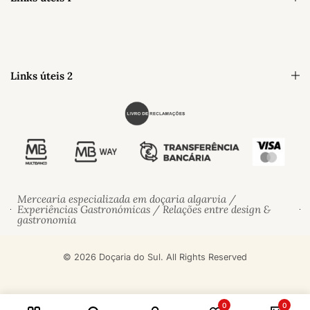
Links úteis 2
Mercearia especializada em doçaria algarvia /
Experiências Gastronómicas / Relações entre design &
gastronomia
© 2026 Doçaria do Sul. All Rights Reserved
0
0