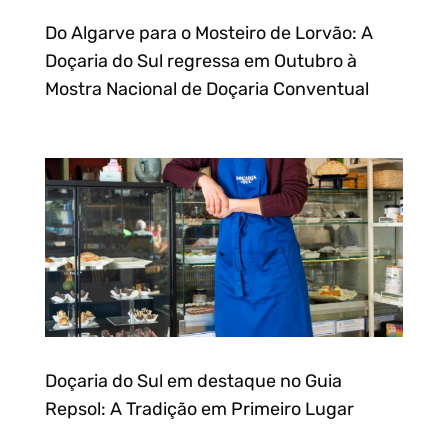
Do Algarve para o Mosteiro de Lorvão: A
Doçaria do Sul regressa em Outubro à
Mostra Nacional de Doçaria Conventual
Doçaria do Sul em destaque no Guia
Repsol: A Tradição em Primeiro Lugar