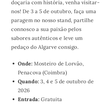
doçaria com história, venha visitar-
nos! De 3 a 5 de outubro, faça uma
paragem no nosso stand, partilhe
connosco a sua paixão pelos
sabores autênticos e leve um
pedaço do Algarve consigo.
Onde:
Mosteiro de Lorvão,
Penacova (Coimbra)
Quando:
3, 4 e 5 de outubro de
2026
Entrada:
Gratuita