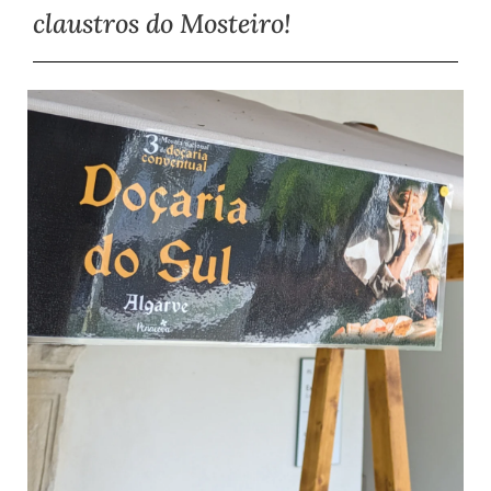
claustros do Mosteiro!