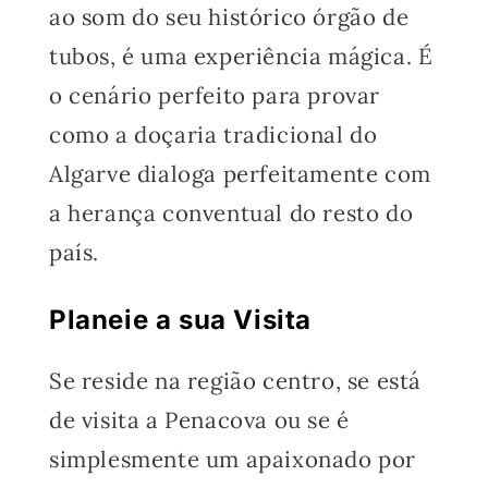
ao som do seu histórico órgão de
tubos, é uma experiência mágica. É
o cenário perfeito para provar
como a doçaria tradicional do
Algarve dialoga perfeitamente com
a herança conventual do resto do
país.
Planeie a sua Visita
Se reside na região centro, se está
de visita a Penacova ou se é
simplesmente um apaixonado por