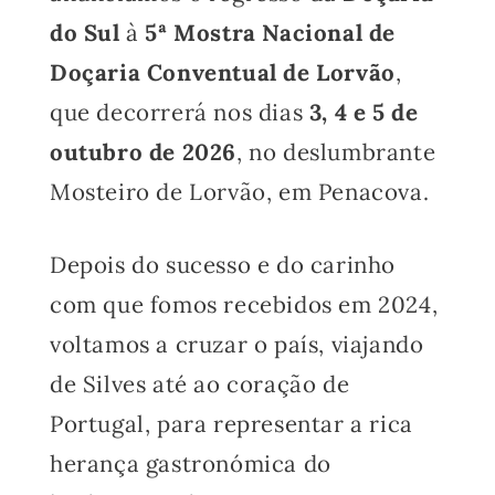
do Sul
à
5ª Mostra Nacional de
Doçaria Conventual de Lorvão
,
que decorrerá nos dias
3, 4 e 5 de
outubro de 2026
, no deslumbrante
Mosteiro de Lorvão, em Penacova.
Depois do sucesso e do carinho
com que fomos recebidos em 2024,
voltamos a cruzar o país, viajando
de Silves até ao coração de
Portugal, para representar a rica
herança gastronómica do