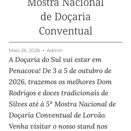
Mostra Nacional
de Doçaria
Conventual
Maio 26, 2026
Admin
A Doçaria do Sul vai estar em
Penacova! De 3 a 5 de outubro de
2026, trazemos os melhores Dom
Rodrigos e doces tradicionais de
Silves até à 5ª Mostra Nacional de
Doçaria Conventual de Lorvão.
Venha visitar o nosso stand nos