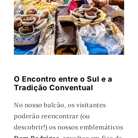
O Encontro entre o Sul e a
Tradição Conventual
No nosso balcão, os visitantes
poderão reencontrar (ou
descobrir!) os nossos emblemáticos