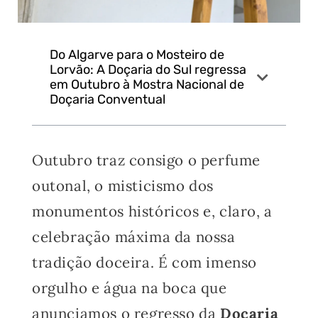
Do Algarve para o Mosteiro de
Lorvão: A Doçaria do Sul regressa
em Outubro à Mostra Nacional de
Doçaria Conventual
Outubro traz consigo o perfume
outonal, o misticismo dos
monumentos históricos e, claro, a
celebração máxima da nossa
tradição doceira. É com imenso
orgulho e água na boca que
anunciamos o regresso da
Doçaria