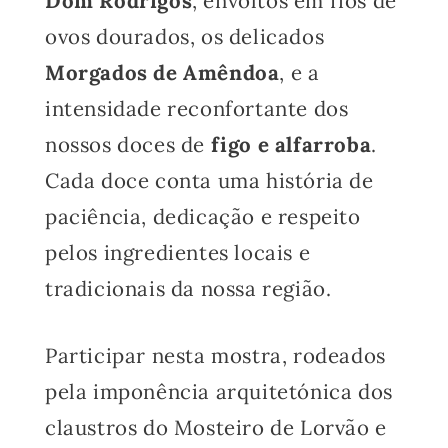
Dom Rodrigos
, envoltos em fios de
ovos dourados, os delicados
Morgados de Amêndoa
, e a
intensidade reconfortante dos
nossos doces de
figo e alfarroba
.
Cada doce conta uma história de
paciência, dedicação e respeito
pelos ingredientes locais e
tradicionais da nossa região.
Participar nesta mostra, rodeados
pela imponência arquitetónica dos
claustros do Mosteiro de Lorvão e