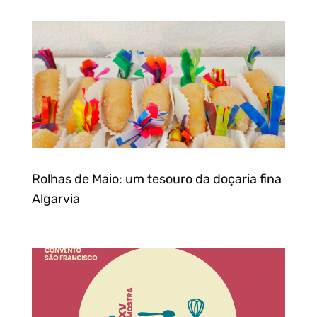
Rolhas de Maio: um tesouro da doçaria fina
Algarvia