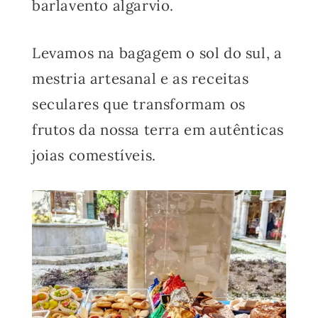
barlavento algarvio.
Levamos na bagagem o sol do sul, a
mestria artesanal e as receitas
seculares que transformam os
frutos da nossa terra em autênticas
joias comestíveis.