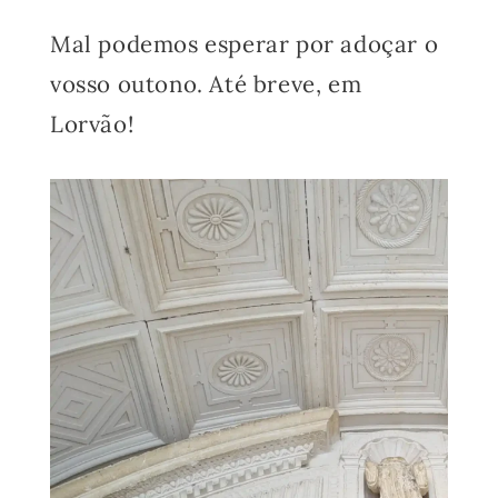
Mal podemos esperar por adoçar o
vosso outono. Até breve, em
Lorvão!