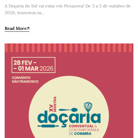
A Doçaria do Sul vai estar em Penacova! De 3 a 5 de outubro de
2026, trazemos os…
Read More