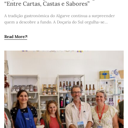
“Entre Cartas, Castas e Sabores”
A tradição gastronómica do Algarve continua a surpreender
quem a descobre a fundo. A Doçaria do Sul orgulha-se…
Read More