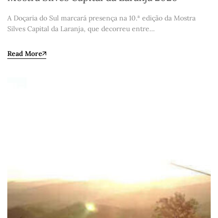
A Doçaria do Sul marcará presença na 10.ª edição da Mostra
Silves Capital da Laranja, que decorreu entre…
Read More