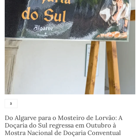
3
Do Algarve para o Mosteiro de Lorvão: A
Doçaria do Sul regressa em Outubro à
Mostra Nacional de Doçaria Conventual