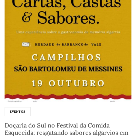
EVENTOS
Doçaria do Sul no Festival da Comida
Esquecida: resgatando sabores algarvios em