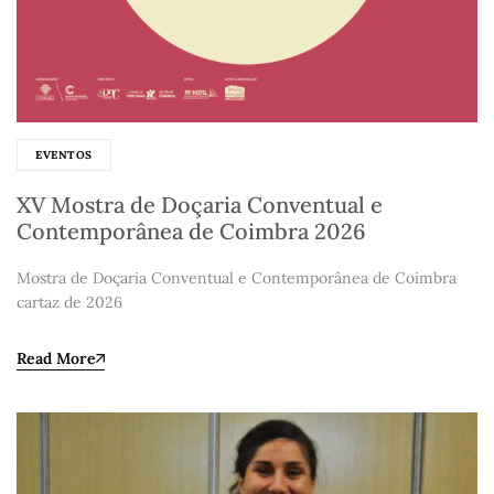
EVENTOS
XV Mostra de Doçaria Conventual e
Contemporânea de Coimbra 2026
Mostra de Doçaria Conventual e Contemporânea de Coimbra
cartaz de 2026
Read More