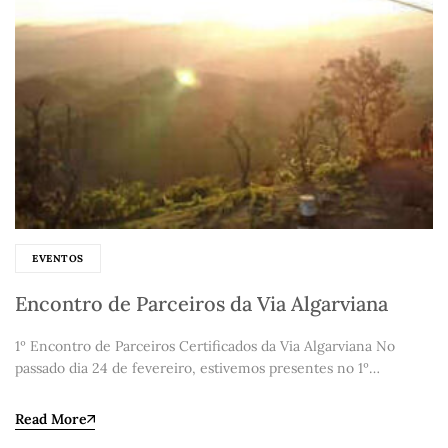
EVENTOS
Encontro de Parceiros da Via Algarviana
1º Encontro de Parceiros Certificados da Via Algarviana No
passado dia 24 de fevereiro, estivemos presentes no 1º…
Read More