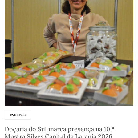
EVENTOS
Doçaria do Sul marca presença na 10.ª
Mostra Silves Capital da Laranja 2026