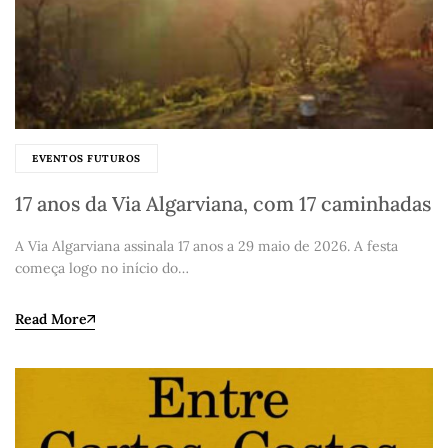
EVENTOS FUTUROS
17 anos da Via Algarviana, com 17 caminhadas
A Via Algarviana assinala 17 anos a 29 maio de 2026. A festa
começa logo no início do…
Read More