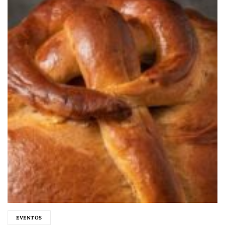
EVENTOS