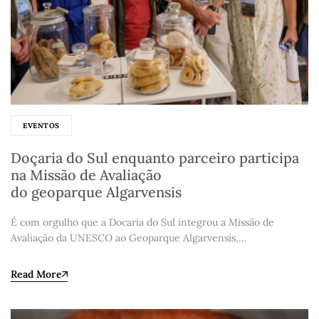
EVENTOS
Doçaria do Sul enquanto parceiro participa
na Missão de Avaliação
do geoparque Algarvensis
É com orgulho que a Docaria do Sul integrou a Missão de
Avaliação da UNESCO ao Geoparque Algarvensis,…
Read More