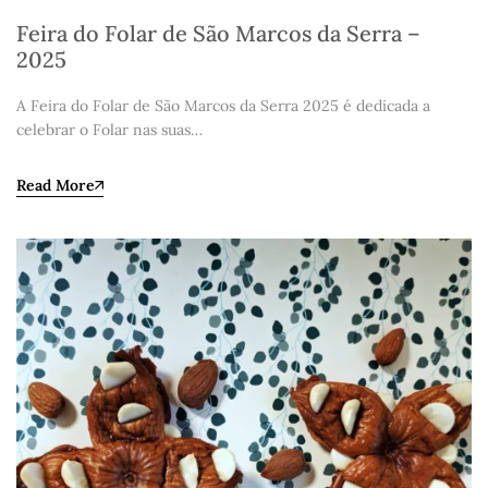
Feira do Folar de São Marcos da Serra –
2025
A Feira do Folar de São Marcos da Serra 2025 é dedicada a
celebrar o Folar nas suas…
Read More