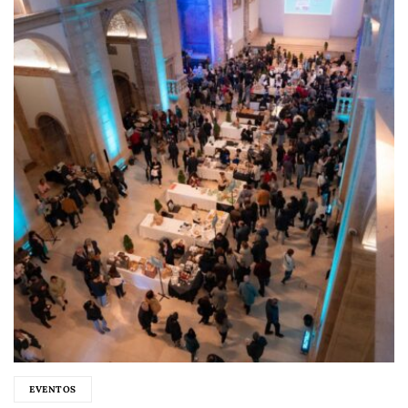
EVENTOS