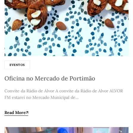
EVENTOS
Oficina no Mercado de Portimão
Convite da Rádio de Alvor A convite da Rádio de Alvor ALVOR
FM estarei no Mercado Municipal de…
Read More