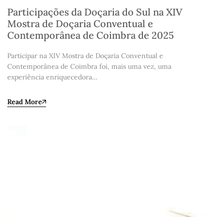
Participações da Doçaria do Sul na XIV
Mostra de Doçaria Conventual e
Contemporânea de Coimbra de 2025
Participar na XIV Mostra de Doçaria Conventual e
Contemporânea de Coimbra foi, mais uma vez, uma
experiência enriquecedora…
Read More