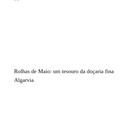
Rolhas de Maio: um tesouro da doçaria fina
Algarvia