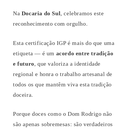
Na
Docaria do Sul
, celebramos este
reconhecimento com orgulho.
Esta certificação IGP é mais do que uma
etiqueta — é um
acordo entre tradição
e futuro
, que valoriza a identidade
regional e honra o trabalho artesanal de
todos os que mantêm viva esta tradição
doceira.
Porque doces como o Dom Rodrigo não
são apenas sobremesas: são verdadeiros