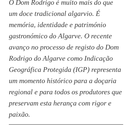
O Dom Rodrigo é muito mais do que
um doce tradicional algarvio. É
memória, identidade e património
gastronómico do Algarve. O recente
avanço no processo de registo do Dom
Rodrigo do Algarve como Indicação
Geográfica Protegida (IGP) representa
um momento histórico para a doçaria
regional e para todos os produtores que
preservam esta herança com rigor e
paixão.