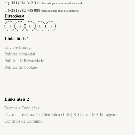
t:
(+351) 961 312 311
chamada para rede móvel nacional
t:
(+351) 282 445 080
chamada para rede fixa nacional
Direcções
Links úteis 1
Envio e Entrega
Política comercial
Política de Privacidade​
Política de Cookies
Links úteis 2
Termos e Condições
Livro de reclamações Eletrónico (LRE) & Centro de Arbitragem de
Conflitos de Consumo