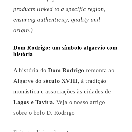
products linked to a specific region,
ensuring authenticity, quality and
origin.)
Dom Rodrigo: um símbolo algarvio com
história
A história do
Dom Rodrigo
remonta ao
Algarve do
século XVIII
, à tradição
monástica e associações às cidades de
Lagos e Tavira
.
Veja o nosso artigo
sobre o bolo D. Rodrigo