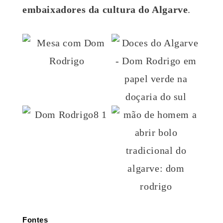
embaixadores da cultura do Algarve
.
Fontes