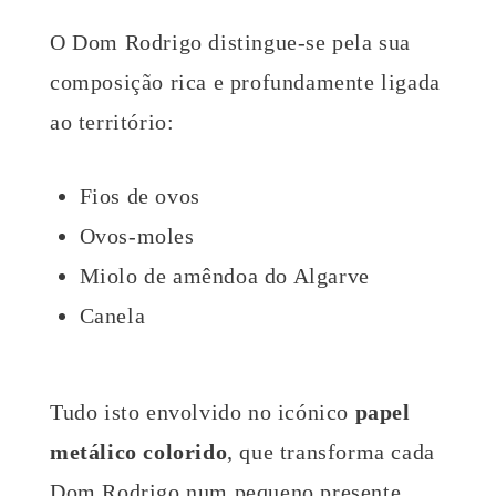
O Dom Rodrigo distingue-se pela sua
composição rica e profundamente ligada
ao território:
Fios de ovos
Ovos-moles
Miolo de amêndoa do Algarve
Canela
Tudo isto envolvido no icónico
papel
metálico colorido
, que transforma cada
Dom Rodrigo num pequeno presente.