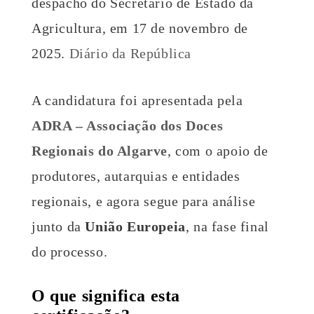
despacho do Secretário de Estado da
Agricultura, em 17 de novembro de
2025.
Diário da República
A candidatura foi apresentada pela
ADRA – Associação dos Doces
Regionais do Algarve
, com o apoio de
produtores, autarquias e entidades
regionais, e agora segue para análise
junto da
União Europeia
, na fase final
do processo.
O que significa esta