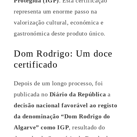
Protegida (IGP)
. Esta certificação
representa um enorme passo na
valorização cultural, económica e
gastronómica deste produto único.
Dom Rodrigo: Um doce
certificado
Depois de um longo processo, foi
publicada no
Diário da República
a
decisão nacional favorável ao registo
da denominação “Dom Rodrigo do
Algarve” como IGP
, resultado do