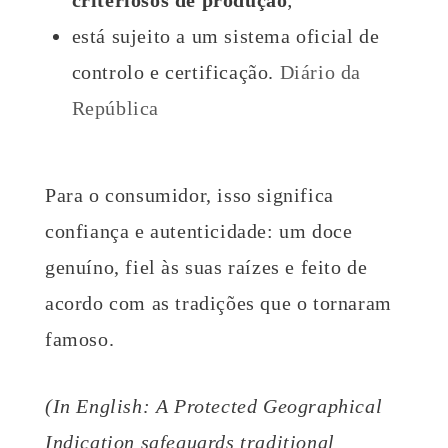
criteriosos de produção
;
está sujeito a um sistema oficial de
controlo e certificação.
Diário da
República
Para o consumidor, isso significa
confiança e autenticidade: um doce
genuíno, fiel às suas raízes e feito de
acordo com as tradições que o tornaram
famoso.
(In English: A Protected Geographical
Indication safeguards traditional