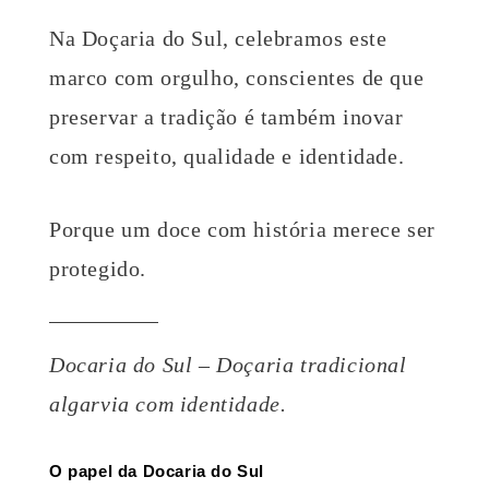
Na Doçaria do Sul, celebramos este
marco com orgulho, conscientes de que
preservar a tradição é também inovar
com respeito, qualidade e identidade.
Porque um doce com história merece ser
protegido.
Docaria do Sul – Doçaria tradicional
algarvia com identidade.
O papel da Docaria do Sul