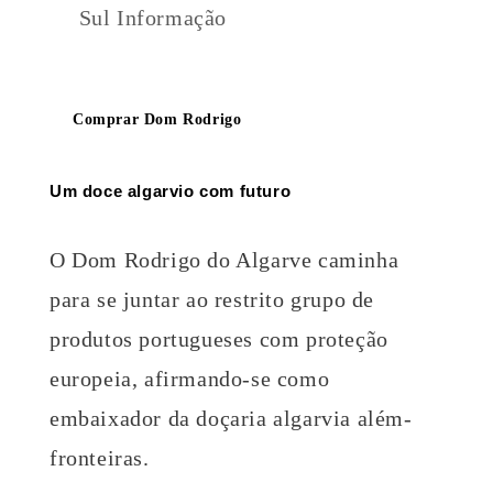
Sul Informação
Comprar Dom Rodrigo
Um doce algarvio com futuro
O Dom Rodrigo do Algarve caminha
para se juntar ao restrito grupo de
produtos portugueses com proteção
europeia, afirmando-se como
embaixador da doçaria algarvia além-
fronteiras.