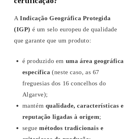
certificação?
A
Indicação Geográfica Protegida
(IGP)
é um selo europeu de qualidade
que garante que um produto:
é produzido em
uma área geográfica
específica
(neste caso, as 67
freguesias dos 16 concelhos do
Algarve);
mantém
qualidade, características e
reputação ligadas à origem
;
segue
métodos tradicionais e