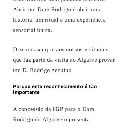
Abrir um Dom Rodrigo é abrir uma
história, um ritual e uma experiência
sensorial única.
Dizemos sempre aos nossos visitantes
que faz parte da visita ao Algarve provar
um D. Rodrigo genuíno
Porque este reconhecimento é tão
importante
A concessão da
IGP
para o Dom
Rodrigo do Algarve representa: