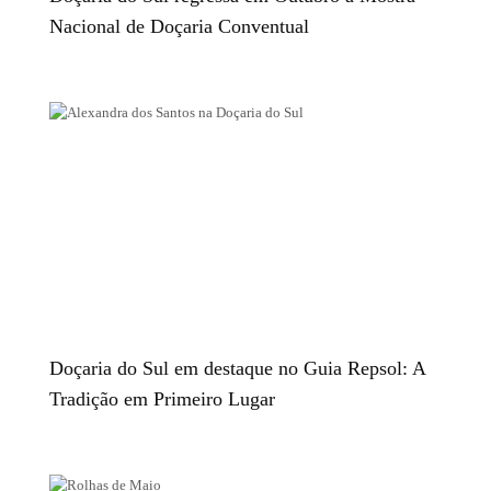
Nacional de Doçaria Conventual
Doçaria do Sul em destaque no Guia Repsol: A
Tradição em Primeiro Lugar