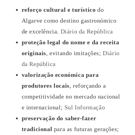
reforço cultural e turístico
do
Algarve como destino gastronómico
de excelência.
Diário da República
proteção legal do nome e da receita
originais
, evitando imitações;
Diário
da República
valorização económica para
produtores locais
, reforçando a
competitividade no mercado nacional
e internacional;
Sul Informação
preservação do saber-fazer
tradicional
para as futuras gerações;