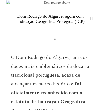
Dom Rodrigo do Algarve: agora com
Indicação Geográfica Protegida (IGP)
O Dom Rodrigo do Algarve, um dos
doces mais emblemáticos da doçaria
tradicional portuguesa, acaba de
alcançar um marco histórico:
foi
oficialmente reconhecido com o
estatuto de Indicação Geográfica