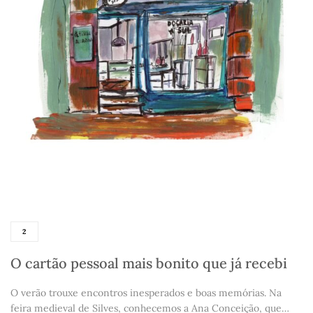
2
O cartão pessoal mais bonito que já recebi
O verão trouxe encontros inesperados e boas memórias. Na
feira medieval de Silves, conhecemos a Ana Conceição, que…