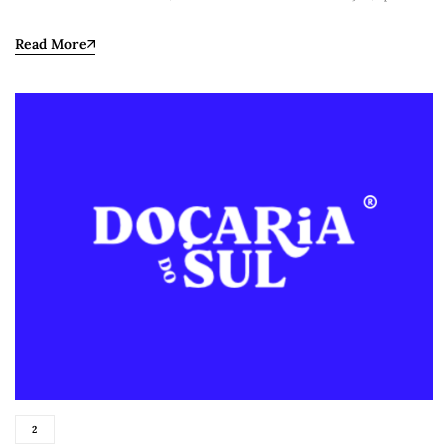
Read More
2