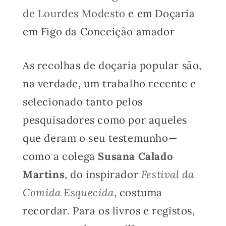
de Lourdes Modesto
e em Doçaria
em Figo da Conceição amador
As recolhas de doçaria popular são,
na verdade, um trabalho recente e
selecionado tanto pelos
pesquisadores como por aqueles
que deram o seu testemunho—
como a colega
Susana Calado
Martins
, do inspirador
Festival da
Comida Esquecida
, costuma
recordar. Para os livros e registos,