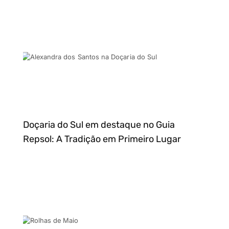
Doçaria do Sul em destaque no Guia
Repsol: A Tradição em Primeiro Lugar