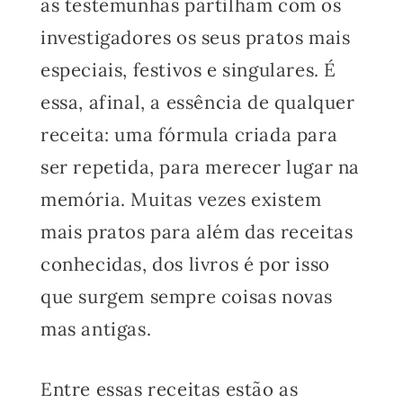
as testemunhas partilham com os
investigadores os seus pratos mais
especiais, festivos e singulares. É
essa, afinal, a essência de qualquer
receita: uma fórmula criada para
ser repetida, para merecer lugar na
memória. Muitas vezes existem
mais pratos para além das receitas
conhecidas, dos livros é por isso
que surgem sempre coisas novas
mas antigas.
Entre essas receitas estão as