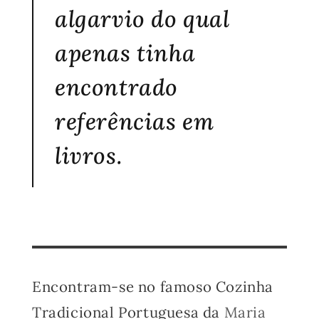
algarvio do qual
apenas tinha
encontrado
referências em
livros.
Encontram-se no famoso Cozinha
Tradicional Portuguesa da
Maria