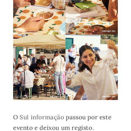
O
Sul informação
passou por este
evento e deixou um registo.