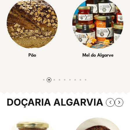
Pão
Mel do Algarve
DOÇARIA ALGARVIA