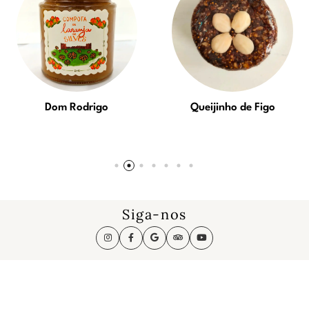
Dom Rodrigo
Queijinho de Figo
Siga-nos