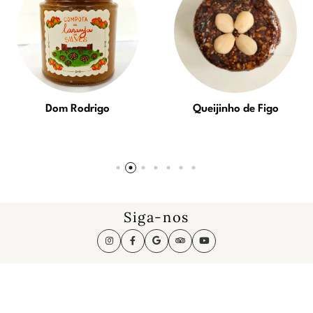
Dom Rodrigo
Queijinho de Figo
Siga-nos