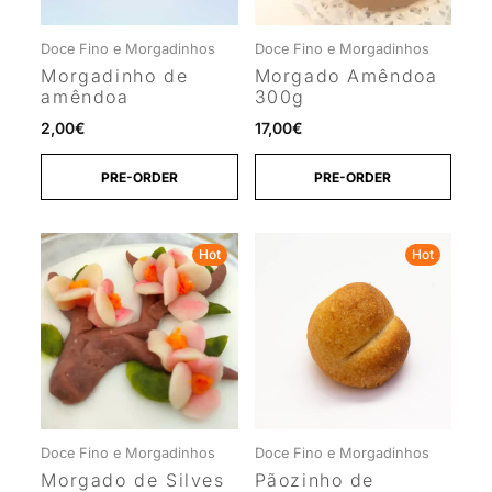
Doce Fino e Morgadinhos
Doce Fino e Morgadinhos
Morgadinho de
Morgado Amêndoa
amêndoa
300g
2,00
€
17,00
€
PRE-ORDER
PRE-ORDER
Hot
Hot
Doce Fino e Morgadinhos
Doce Fino e Morgadinhos
Morgado de Silves
Pãozinho de