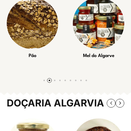
Pão
Mel do Algarve
DOÇARIA ALGARVIA