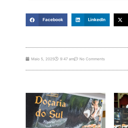
Facebook
LinkedIn
Maio 5, 2025
9:47 am
No Comments