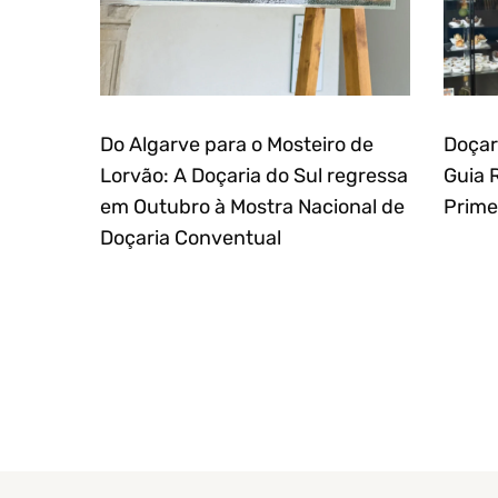
Do Algarve para o Mosteiro de
Doçar
Lorvão: A Doçaria do Sul regressa
Guia 
em Outubro à Mostra Nacional de
Prime
Doçaria Conventual