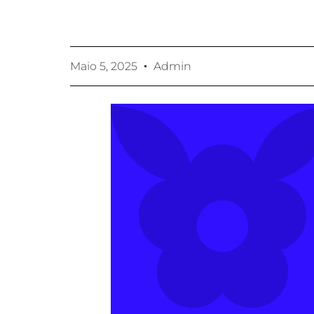
Maio 5, 2025
Admin