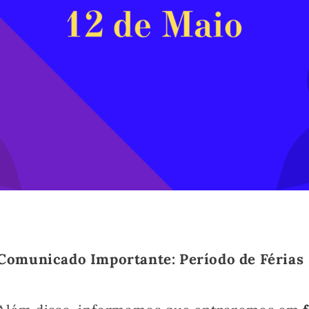
Comunicado Importante: Período de Férias