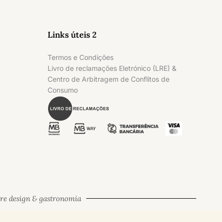
Links úteis 2
Termos e Condições
Livro de reclamações Eletrónico (LRE) &
Centro de Arbitragem de Conflitos de
Consumo
tre design & gastronomia