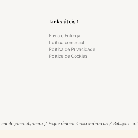
Links úteis 1
Envio e Entrega
Política comercial
Política de Privacidade​
Política de Cookies
 em doçaria algarvia / Experiências Gastronómicas / Relações en