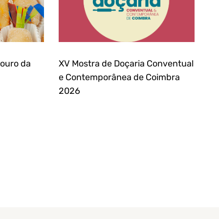
souro da
XV Mostra de Doçaria Conventual
e Contemporânea de Coimbra
2026