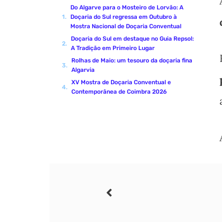
Do Algarve para o Mosteiro de Lorvão: A
Doçaria do Sul regressa em Outubro à
Mostra Nacional de Doçaria Conventual
Doçaria do Sul em destaque no Guia Repsol:
A Tradição em Primeiro Lugar
Rolhas de Maio: um tesouro da doçaria fina
Algarvia
XV Mostra de Doçaria Conventual e
Contemporânea de Coimbra 2026