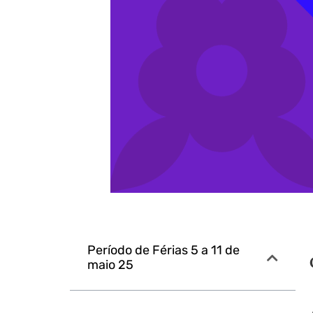
Período de Férias 5 a 11 de
maio 25