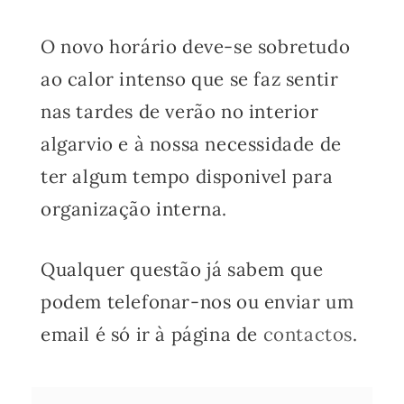
O novo horário deve-se sobretudo
ao calor intenso que se faz sentir
nas tardes de verão no interior
algarvio e à nossa necessidade de
ter algum tempo disponivel para
organização interna.
Qualquer questão já sabem que
podem telefonar-nos ou enviar um
email é só ir à página de
contactos
.