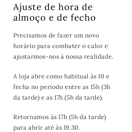
Ajuste de hora de
almoço e de fecho
Precisamos de fazer um novo
horário para combater o calor e
ajustarmos-nos à nossa realidade.
A loja abre como habitual às 10 e
fecha no período entre as 15h (3h
da tarde) e as 17h (5h da tarde).
Retornamos às 17h (5h da tarde)
para abrir até às 19.30.