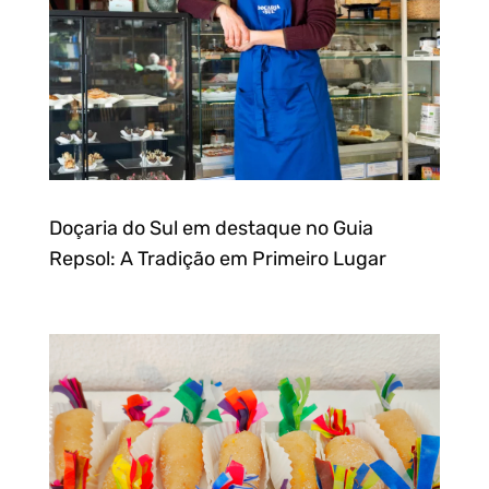
Doçaria do Sul em destaque no Guia
Repsol: A Tradição em Primeiro Lugar