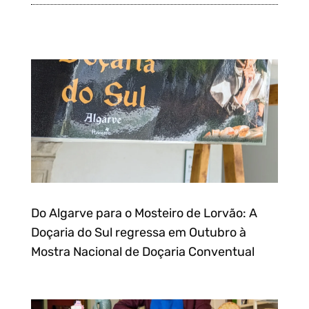
Do Algarve para o Mosteiro de Lorvão: A
Doçaria do Sul regressa em Outubro à
Mostra Nacional de Doçaria Conventual