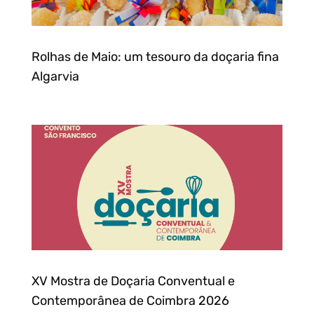
Rolhas de Maio: um tesouro da doçaria fina
Algarvia
XV Mostra de Doçaria Conventual e
Contemporânea de Coimbra 2026