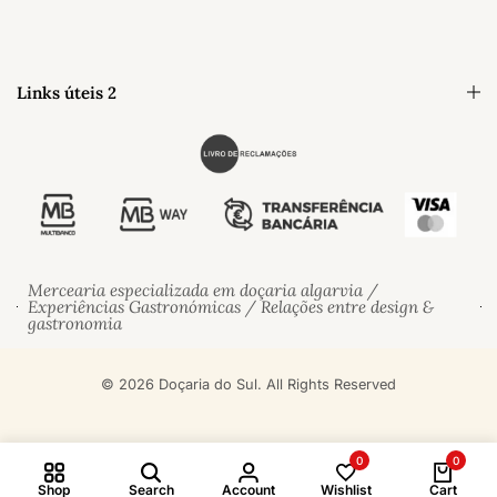
Links úteis 2
Mercearia especializada em doçaria algarvia /
Experiências Gastronómicas / Relações entre design &
gastronomia
© 2026 Doçaria do Sul. All Rights Reserved
0
0
Shop
Search
Account
Wishlist
Cart