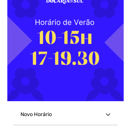
Novo Horário