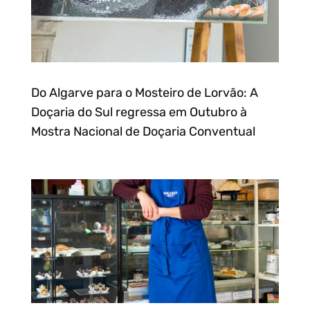
Do Algarve para o Mosteiro de Lorvão: A
Doçaria do Sul regressa em Outubro à
Mostra Nacional de Doçaria Conventual