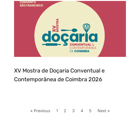
XV Mostra de Doçaria Conventual e
Contemporânea de Coimbra 2026
« Previous
1
2
3
4
5
Next »