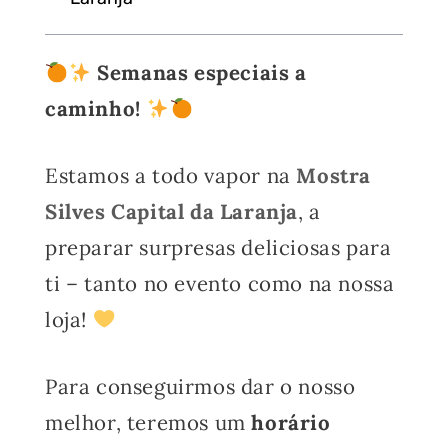
Semanas especiais a
caminho!
Estamos a todo vapor na
Mostra
Silves Capital da Laranja
, a
preparar surpresas deliciosas para
ti – tanto no evento como na nossa
loja!
Para conseguirmos dar o nosso
melhor, teremos um
horário