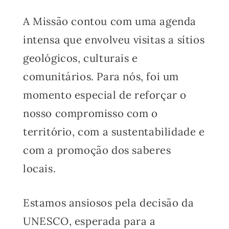
A Missão contou com uma agenda
intensa que envolveu visitas a sítios
geológicos, culturais e
comunitários. Para nós, foi um
momento especial de reforçar o
nosso compromisso com o
território, com a sustentabilidade e
com a promoção dos saberes
locais.
Estamos ansiosos pela decisão da
UNESCO, esperada para a