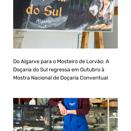
Do Algarve para o Mosteiro de Lorvão: A
Doçaria do Sul regressa em Outubro à
Mostra Nacional de Doçaria Conventual