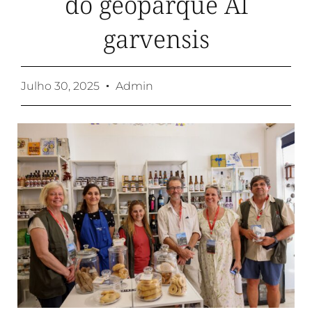
do geoparque Al
garvensis
Julho 30, 2025
Admin