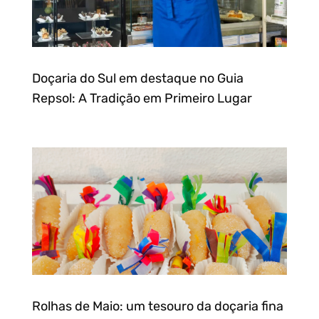
Doçaria do Sul em destaque no Guia
Repsol: A Tradição em Primeiro Lugar
Rolhas de Maio: um tesouro da doçaria fina