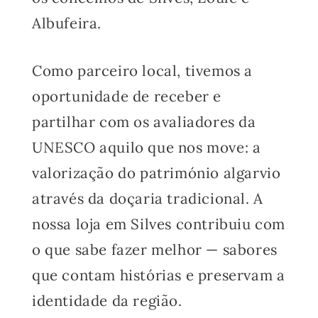
Albufeira.
Como parceiro local, tivemos a
oportunidade de receber e
partilhar com os avaliadores da
UNESCO aquilo que nos move: a
valorização do património algarvio
através da doçaria tradicional. A
nossa loja em Silves contribuiu com
o que sabe fazer melhor — sabores
que contam histórias e preservam a
identidade da região.