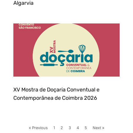
Algarvia
XV Mostra de Doçaria Conventual e
Contemporânea de Coimbra 2026
« Previous
1
2
3
4
5
Next »