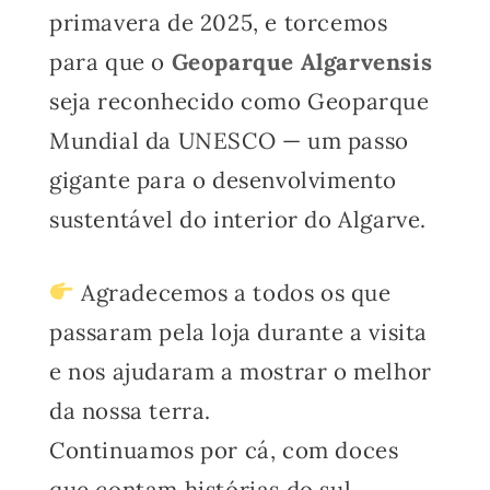
primavera de 2025, e torcemos
para que o
Geoparque Algarvensis
seja reconhecido como Geoparque
Mundial da UNESCO — um passo
gigante para o desenvolvimento
sustentável do interior do Algarve.
Agradecemos a todos os que
passaram pela loja durante a visita
e nos ajudaram a mostrar o melhor
da nossa terra.
Continuamos por cá, com doces
que contam histórias do sul.