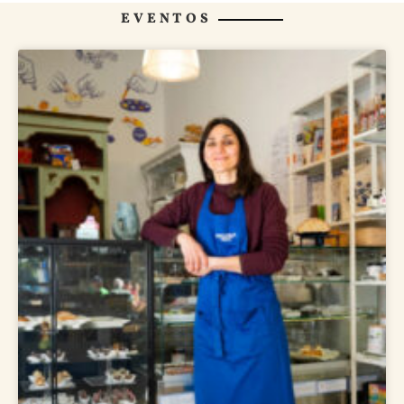
EVENTOS