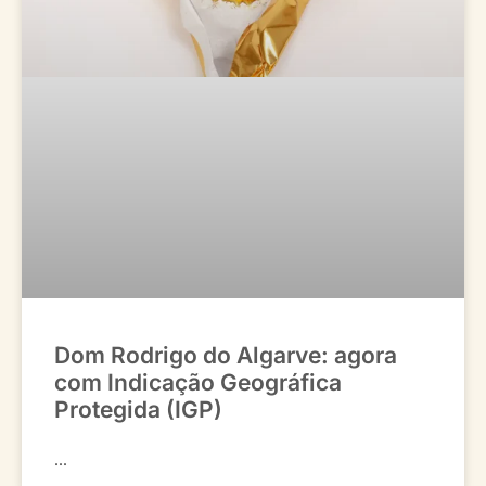
Dom Rodrigo do Algarve: agora
com Indicação Geográfica
Protegida (IGP)
...