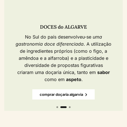
DOCES do ALGARVE​
No Sul do país desenvolveu-se
uma
gastronomia doce diferenciada
. A utilização
de ingredientes próprios (como o figo, a
amêndoa e a alfarroba) e a plasticidade e
diversidade de propostas figurativas
criaram uma doçaria única, tanto em
sabor
como em
aspeto
.
comprar doçaria algarvia