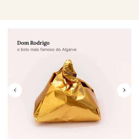
Dom Rodrigo
o bolo mais famoso do Algarve