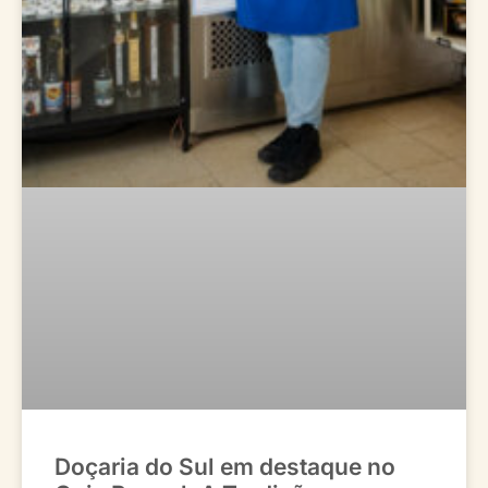
Doçaria do Sul em destaque no