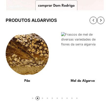
comprar Dom Rodrigo
PRODUTOS ALGARVIOS
Pão
Mel do Algarve