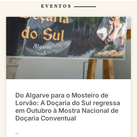
EVENTOS
Do Algarve para o Mosteiro de
Lorvão: A Doçaria do Sul regressa
em Outubro à Mostra Nacional de
Doçaria Conventual
...