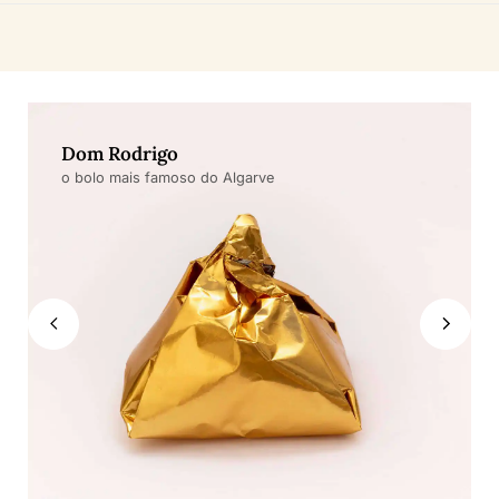
Dom Rodrigo
o bolo mais famoso do Algarve