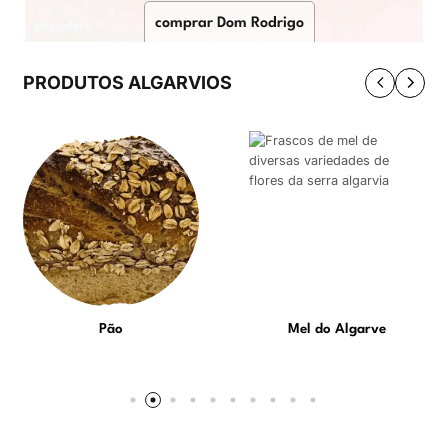
comprar Dom Rodrigo
PRODUTOS ALGARVIOS
Pão
Mel do Algarve