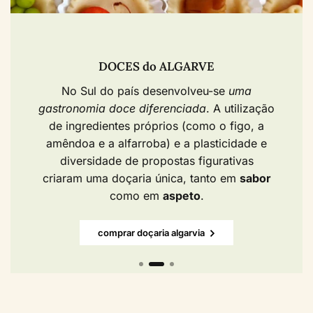
DOCES do ALGARVE​
No Sul do país desenvolveu-se
uma
gastronomia doce diferenciada
. A utilização
de ingredientes próprios (como o figo, a
amêndoa e a alfarroba) e a plasticidade e
diversidade de propostas figurativas
criaram uma doçaria única, tanto em
sabor
como em
aspeto
.
comprar doçaria algarvia