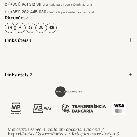
t:
(+351) 961 312 311
chamada para rede móvel nacional
t:
(+351) 282 445 080
chamada para rede fixa nacional
Direcções
Links úteis 1
Links úteis 2
Mercearia especializada em doçaria algarvia /
Experiências Gastronómicas / Relações entre design &