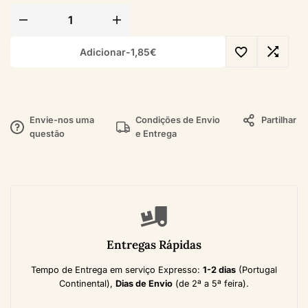
Adicionar
-
1,85
€
Envie-nos uma
Condições de Envio
Partilhar
questão
e Entrega
Entregas Rápidas
Tempo de Entrega em serviço Expresso:
1-2 dias
(Portugal
Continental),
Dias de Envio
(de 2ª a 5ª feira).