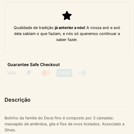
Qualidade de tradição
já anterior a nós!
A nossa avó e avó
dela sabiam o que faziam, e nós só queremos continuar a
saber fazer.
Guarantee Safe
Checkout
Descrição
Bolinho da familia do Doce fino é composto por 3 camadas:
massapão de amêndoa, gila e fios de ovos tostados. Associado a
Silves.