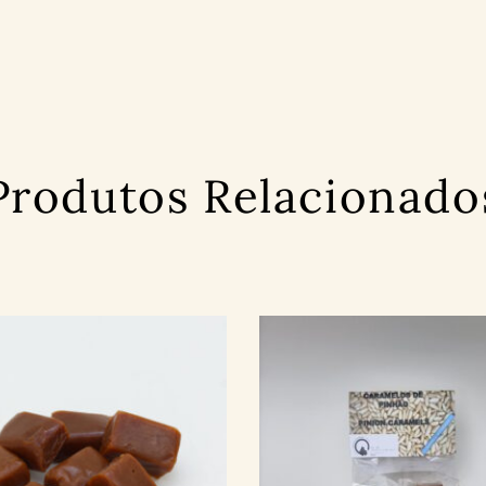
Produtos Relacionado