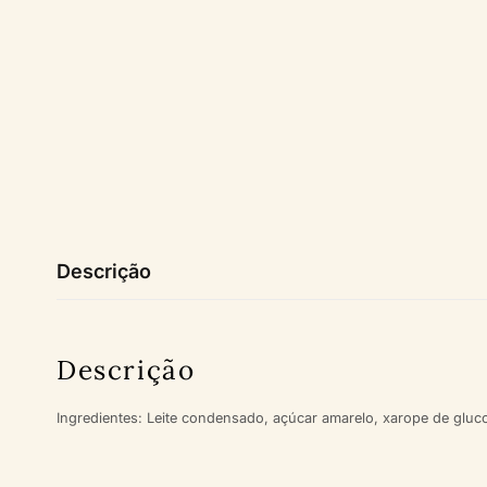
Descrição
Descrição
Ingredientes: Leite condensado, açúcar amarelo, xarope de glucos