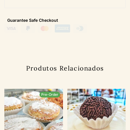
Guarantee Safe
Checkout
Produtos Relacionados
Pre-Order