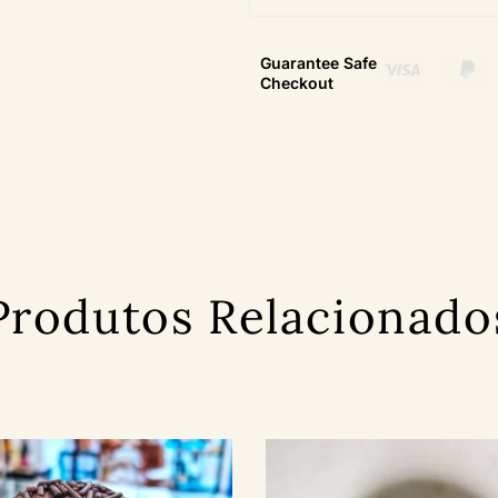
Guarantee Safe
Checkout
Produtos Relacionado