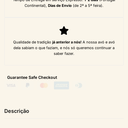
Continental),
Dias de Envio
(de 2ª a 5ª feira).
Qualidade de tradição
já anterior a nós!
A nossa avó e avó
dela sabiam o que faziam, e nós só queremos continuar a
saber fazer.
Guarantee Safe
Checkout
Descrição