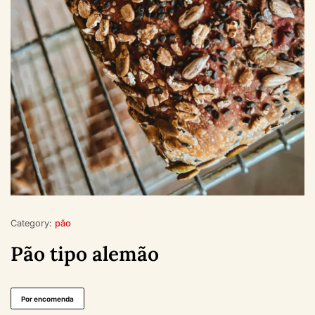
Category:
pão
Pão tipo alemão
Por encomenda