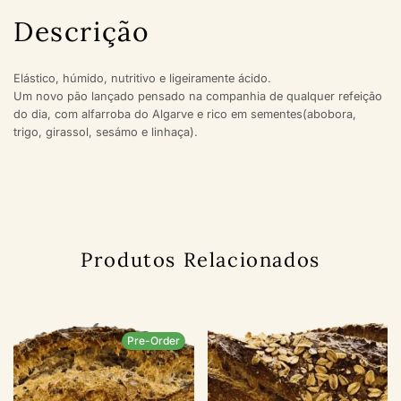
Descrição
Elástico, húmido, nutritivo e ligeiramente ácido.
Um novo pão lançado pensado na companhia de qualquer refeição
do dia, com alfarroba do Algarve e rico em sementes(abobora,
trigo, girassol, sesámo e linhaça).
Produtos Relacionados
Pre-Order