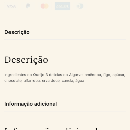
Descrição
Descrição
Ingredientes do Queijo 3 delícias do Algarve: amêndoa, figo, açúcar,
chocolate, alfarroba, erva doce, canela, água
Informação adicional