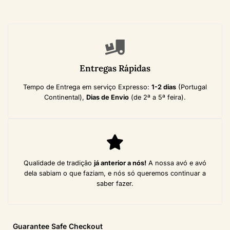
Entregas Rápidas
Tempo de Entrega em serviço Expresso:
1-2 dias
(Portugal
Continental),
Dias de Envio
(de 2ª a 5ª feira).
Qualidade de tradição
já anterior a nós!
A nossa avó e avó
dela sabiam o que faziam, e nós só queremos continuar a
saber fazer.
Guarantee Safe
Checkout