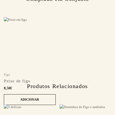
Figo
Peixe de figo
Produtos Relacionados
8,50
€
ADICIONAR