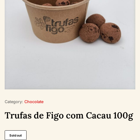
Category:
Chocolate
Trufas de Figo com Cacau 100g
Sold out