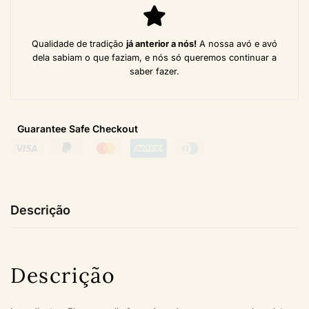
Qualidade de tradição
já anterior a nós!
A nossa avó e avó
dela sabiam o que faziam, e nós só queremos continuar a
saber fazer.
Guarantee Safe
Checkout
Descrição
Descrição