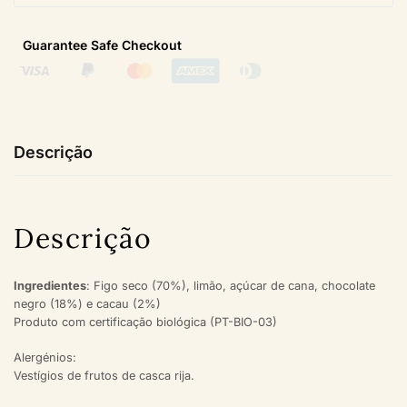
Guarantee Safe
Checkout
Descrição
Descrição
Ingredientes
: Figo seco (70%), limão, açúcar de cana, chocolate
negro (18%) e cacau (2%)
Produto com certificação biológica (PT-BIO-03)
Alergénios:
Vestígios de frutos de casca rija.