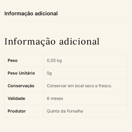
Informação adicional
Informação adicional
Peso
0,05 kg
Peso Unitário
5g
Conservação
Conservar em local seco e fresco.
Validade
6 meses
Produtor
Quinta da Fornalha