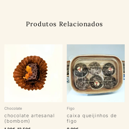
Produtos Relacionados
Chocolate
Figo
chocolate artesanal
caixa queijinhos de
(bombom)
figo