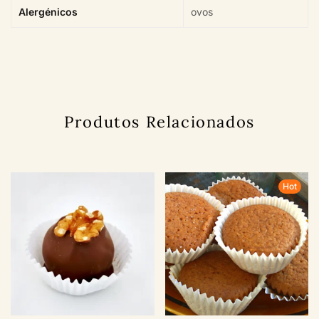
Alergénicos
ovos
Produtos Relacionados
Hot