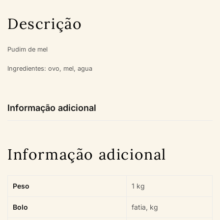
Descrição
Pudim de mel
Ingredientes: ovo, mel, agua
Informação adicional
Informação adicional
Peso
1 kg
Bolo
fatia, kg