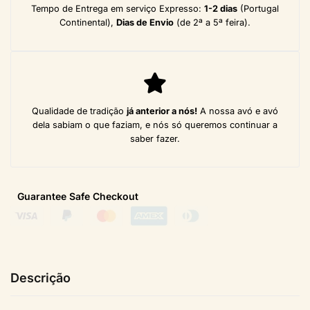
Tempo de Entrega em serviço Expresso:
1-2 dias
(Portugal
Continental),
Dias de Envio
(de 2ª a 5ª feira).
Qualidade de tradição
já anterior a nós!
A nossa avó e avó
dela sabiam o que faziam, e nós só queremos continuar a
saber fazer.
Guarantee Safe
Checkout
Descrição