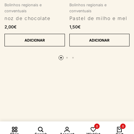
Bolinhos regionais e
Bolinhos regionais e
conventuais
conventuais
noz de chocolate
Pastel de milho e mel
2,00
€
1,50
€
ADICIONAR
ADICIONAR
0
0