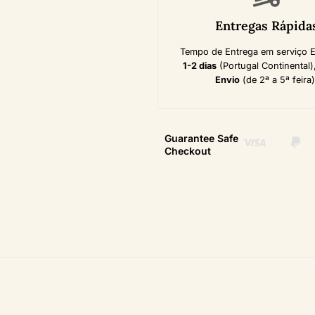
Entregas Rápida
Tempo de Entrega em serviço 
1-2 dias
(Portugal Continental)
Envio
(de 2ª a 5ª feira)
Guarantee Safe
Checkout