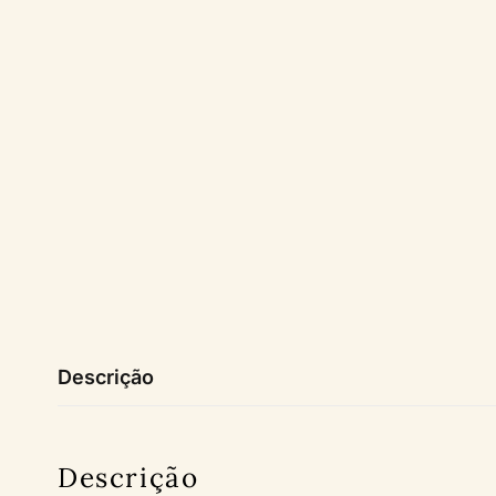
Descrição
Descrição