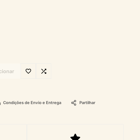
cionar
Condições de Envio e Entrega
Partilhar