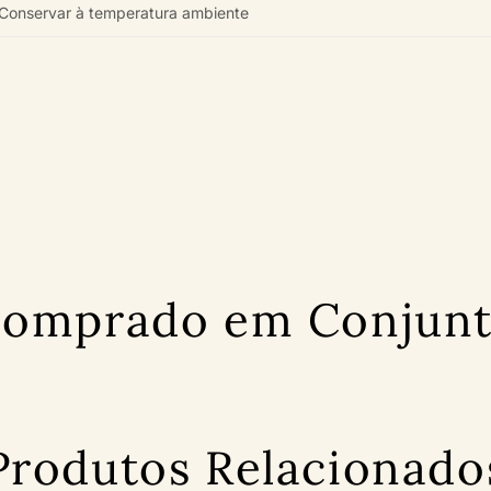
Conservar à temperatura ambiente
omprado em Conjun
Produtos Relacionado