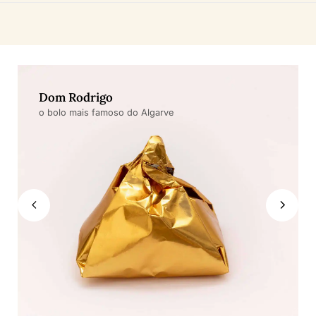
Dom Rodrigo
o bolo mais famoso do Algarve