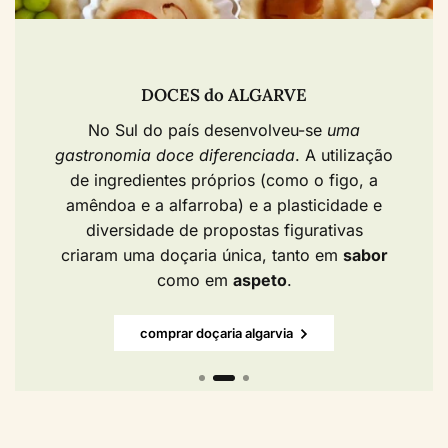
DOCES do ALGARVE​
No Sul do país desenvolveu-se
uma
gastronomia doce diferenciada
. A utilização
de ingredientes próprios (como o figo, a
amêndoa e a alfarroba) e a plasticidade e
diversidade de propostas figurativas
criaram uma doçaria única, tanto em
sabor
como em
aspeto
.
comprar doçaria algarvia