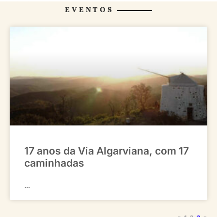
EVENTOS
17 anos da Via Algarviana, com 17
caminhadas
...