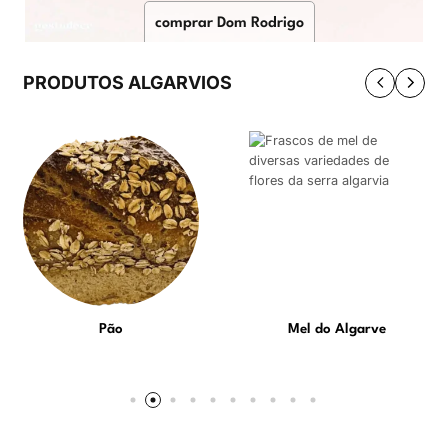
comprar Dom Rodrigo
PRODUTOS ALGARVIOS
Pão
Mel do Algarve